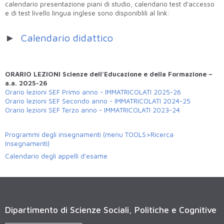
calendario presentazione piani di studio, calendario test d'accesso
e di test livello lingua inglese sono disponiblili al link:
►
Calendario didattico
ORARIO LEZIONI Scienze dell'Educazione e della Formazione –
a.a. 2025-26
Orario lezioni SEF Primo anno - IMMATRICOLATI 2025-26
Orario lezioni SEF Secondo anno - IMMATRICOLATI 2024-25
Orario lezioni SEF Terzo anno - IMMATRICOLATI 2023-24
Programmi degli insegnamenti (menu TOOLS>Ricerca
Insegnamenti)
Calendario degli appelli d'esame
Dipartimento di Scienze Sociali, Politiche e Cognitive
______________________