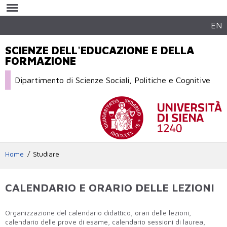
Salta al
contenuto
principale
EN
SCIENZE DELL'EDUCAZIONE E DELLA
FORMAZIONE
Dipartimento di Scienze Sociali, Politiche e Cognitive
Home
Studiare
CALENDARIO E ORARIO DELLE LEZIONI
Organizzazione del calendario didattico, orari delle lezioni,
calendario delle prove di esame, calendario sessioni di laurea,