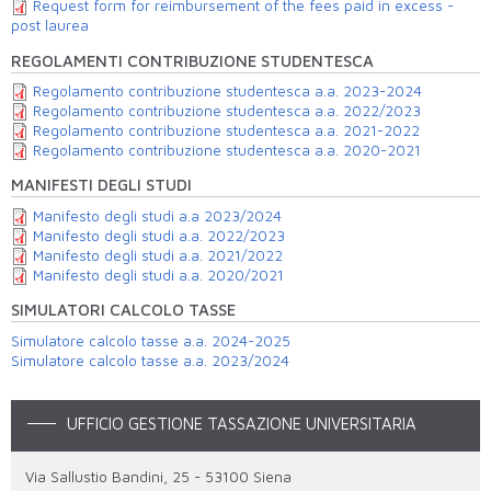
Request form for reimbursement of the fees paid in excess -
post laurea
REGOLAMENTI CONTRIBUZIONE STUDENTESCA
Regolamento contribuzione studentesca a.a. 2023-2024
Regolamento contribuzione studentesca a.a. 2022/2023
Regolamento contribuzione studentesca a.a. 2021-2022
Regolamento contribuzione studentesca a.a. 2020-2021
MANIFESTI DEGLI STUDI
Manifesto degli studi a.a 2023/2024
Manifesto degli studi a.a. 2022/2023
Manifesto degli studi a.a. 2021/2022
Manifesto degli studi a.a. 2020/2021
SIMULATORI CALCOLO TASSE
Simulatore calcolo tasse a.a. 2024-2025
Simulatore calcolo tasse a.a. 2023/2024
UFFICIO GESTIONE TASSAZIONE UNIVERSITARIA
Via Sallustio Bandini, 25 - 53100 Siena