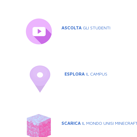
ASCOLTA
GLI STUDENTI
ESPLORA
IL CAMPUS
SCARICA
IL MONDO UNISI MINECRAF