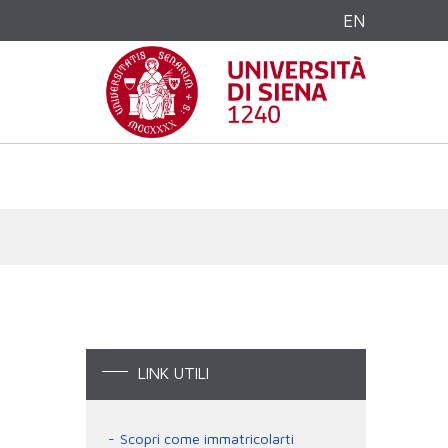
EN
LINK UTILI
Scopri come immatricolarti