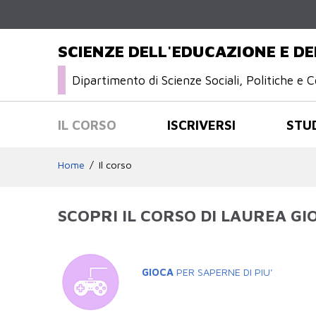
SCIENZE DELL'EDUCAZIONE E D
Dipartimento di Scienze Sociali, Politiche e C
IL CORSO
ISCRIVERSI
STU
Home
Il corso
SCOPRI IL CORSO DI LAUREA G
GIOCA
PER SAPERNE DI PIU'