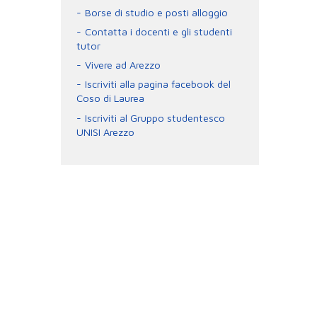
Borse di studio e posti alloggio
Contatta i docenti e gli studenti
tutor
Vivere ad Arezzo
Iscriviti alla pagina facebook del
Coso di Laurea
Iscriviti al Gruppo studentesco
UNISI Arezzo