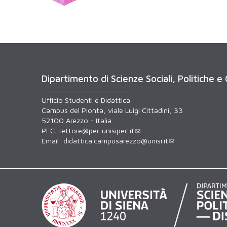
Dipartimento di Scienze Sociali, Politiche e
______________________
Ufficio Studenti e Didattica
Campus del Pionta, viale Luigi Cittadini, 33
52100 Arezzo - Italia
PEC:
rettore@pec.unisipec.it
Email:
didattica.campusarezzo@unisi.it